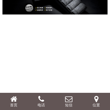
首页
电话
短信
位置