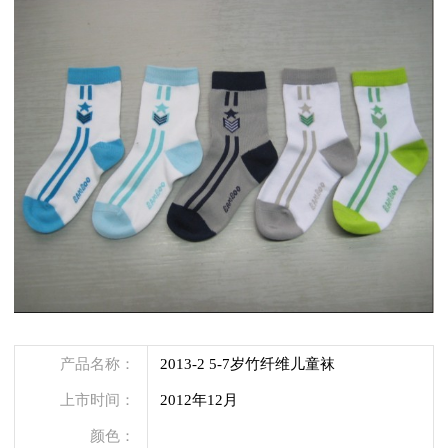
产品名称：
2013-2 5-7岁竹纤维儿童袜
上市时间：
2012年12月
颜色：