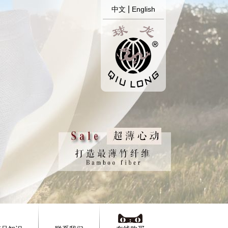
|
中文
English