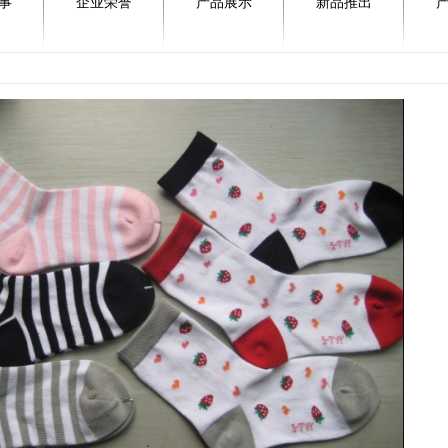
事
企业荣誉
产品展示
新品推出